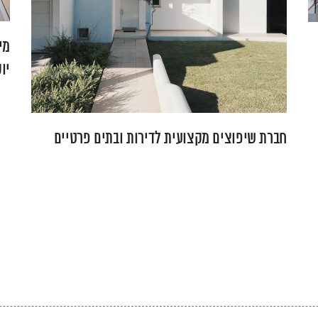
מי
יו
חברת שיפוצים מקצועית לדירות ובתים פרטיים