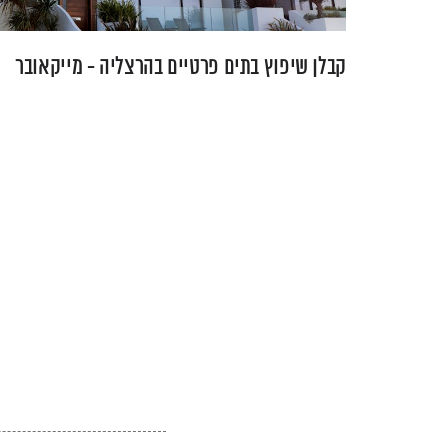
קבלן שיפוץ בתים פרטיים בהרצליה - מייקאובר