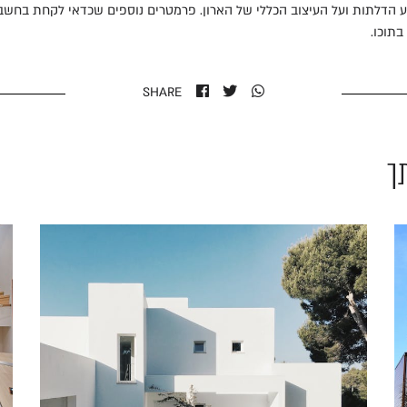
ע הדלתות ועל העיצוב הכללי של הארון. פרמטרים נוספים שכדאי לקחת בחשבו
תוכו.
SHARE
ך