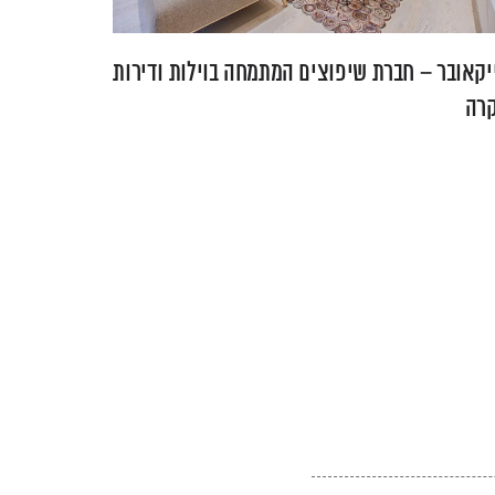
יקאובר – חברת שיפוצים המתמחה בוילות ודירות
קרה