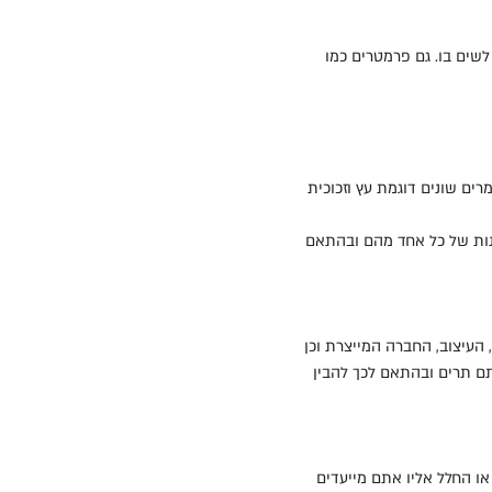
לשים בו. גם פרמטרים כמו
מרים שונים דוגמת עץ וזכוכית
ונות של כל אחד מהם ובהתאם
 העיצוב, החברה המייצרת וכן
תם תרים ובהתאם לכך להבין
 או החלל אליו אתם מייעדים