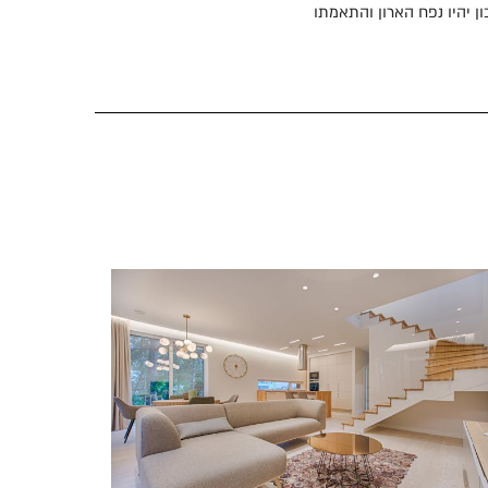
ן יהיו נפח הארון והתאמתו