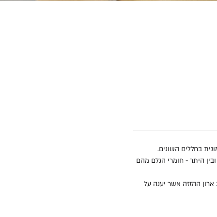
ונית בחללים השונים.
ובין היתר - חומרי הגלם מהם
 ארון ההזזה אשר יענה על