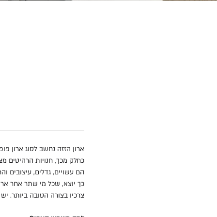
ארון הזזה נחשב לסוג ארון פופ
כחלק מכך, חנויות הרהיטים מצי
הם עשויים, גדלים, עיצובים ו
כך יוצא, שכל מי שתר אחר ארו
צרכיו בצורה הטובה ביותר. יש