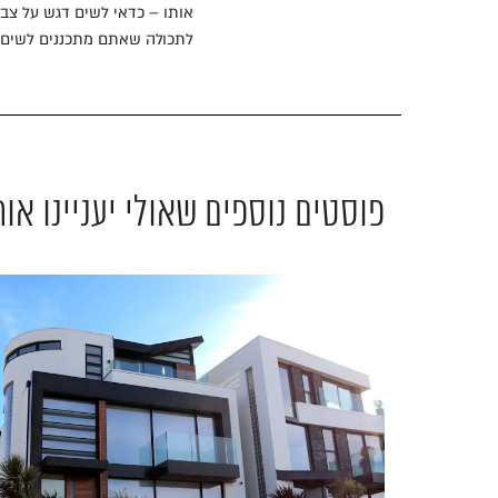
אותו – כדאי לשים דגש על צב
לתכולה שאתם מתכננים לשים ב
פוסטים נוספים שאולי יעניינו אות