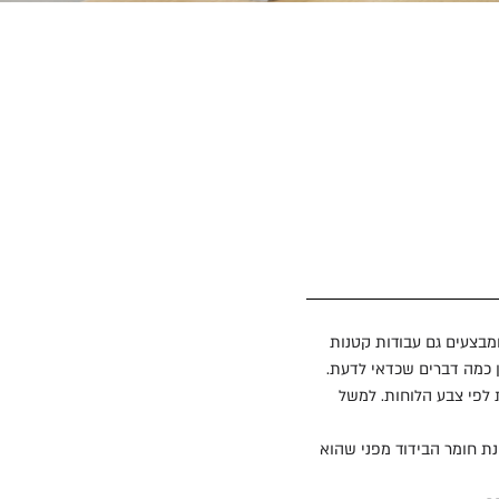
ון ומבצעים גם עבודות קטנות
ן כמה דברים שכדאי לדעת.
ת לפי צבע הלוחות. למשל
ת חומר הבידוד מפני שהוא