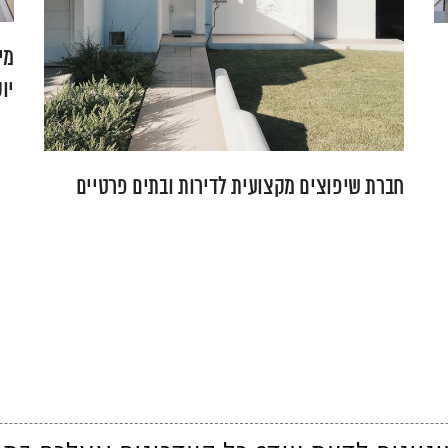
מי
יו
חברת שיפוצים מקצועית לדירות ובתים פרטיים