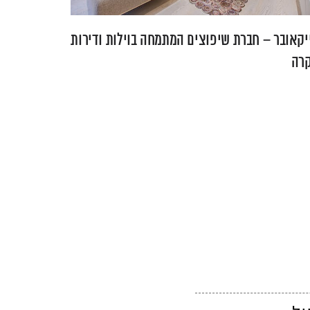
יקאובר – חברת שיפוצים המתמחה בוילות ודירות
קרה