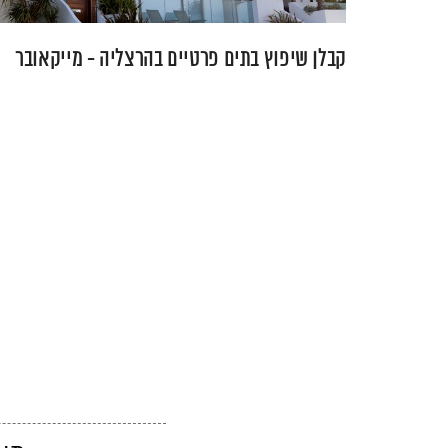
קבלן שיפוץ בתים פרטיים בהרצליה - מייקאובר