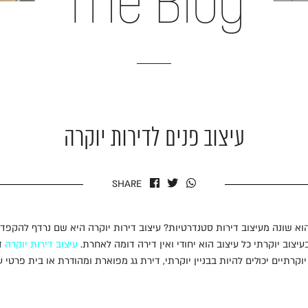
The Blog
עיצוב פנים לדירות יוקרה
SHARE
 הוא שונה מעיצוב דירות סטנדרטיות? עיצוב דירות יוקרה היא שם נרדף להקפ
עיצוב יוקרתי כל עיצוב הוא יחודי ואין דירה דומה לאחרת.
עיצוב דירות יוקרה
ד
יוקרתיים יכולים להיות בבניין יוקרתי, דירת גג מפוארת ומהודרת או בית פרטי 