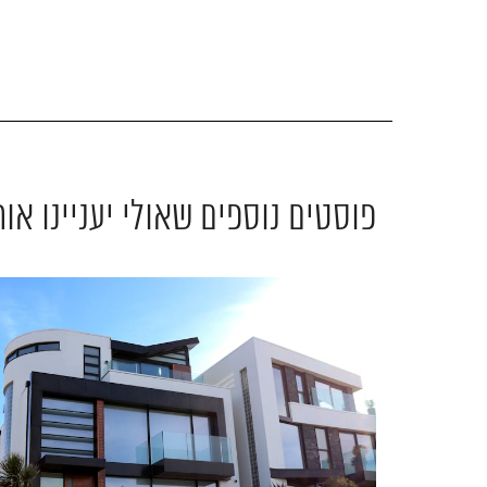
פוסטים נוספים שאולי יעניינו אות