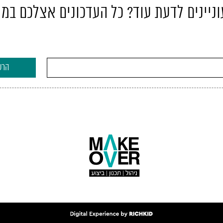
ניינים לדעת עוד? כל העדכונים אצלכם במי