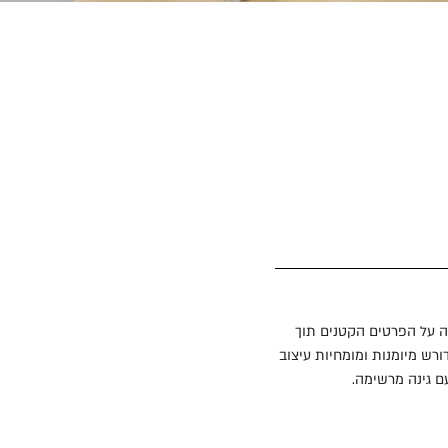
דה על הפרטים הקטנים תוך
ורש מיומנות ומומחיות עיצוב
עם גינה מרשימה.