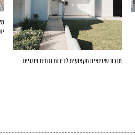
מי
יו
חברת שיפוצים מקצועית לדירות ובתים פרטיים