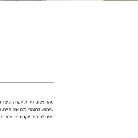
מהו עיצוב דירות יוקרה וכיצד
שימוש בחומרי גלם איכותיים. ב
פנים לנכסים יוקרתיים. מגורים 