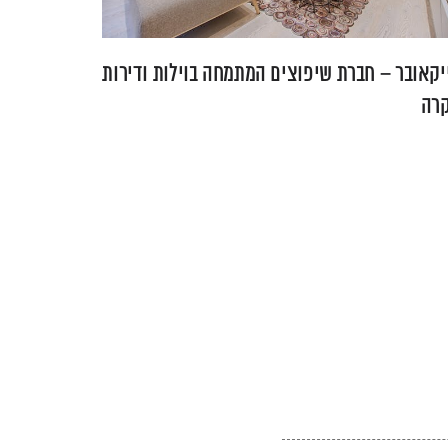
יקאובר – חברת שיפוצים המתמחה בוילות ודירות
קרה