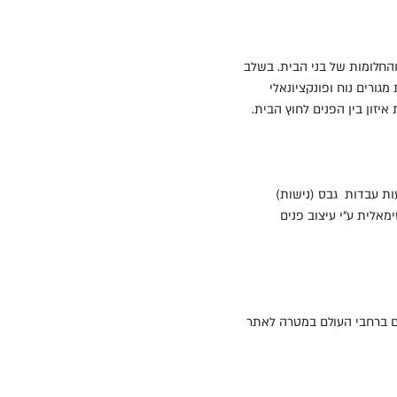
החלומות של בני הבית. בשלב
גורים נוח ופונקציונאלי
יזון בין הפנים לחוץ הבית.
עות עבדות גבס (נישות)
מאלית ע"י עיצוב פנים
ים ברחבי העולם במטרה לאתר