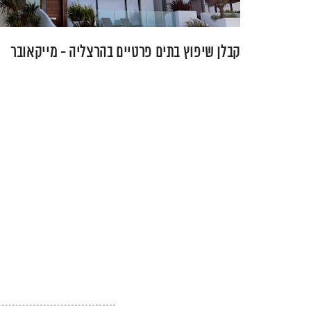
קבלן שיפוץ בתים פרטיים בהרצליה - מייקאובר